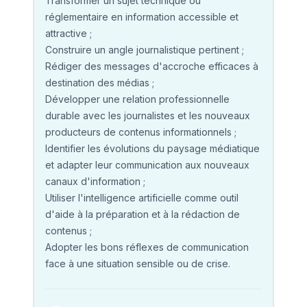
Transformer un sujet technique ou
réglementaire en information accessible et
attractive ;
Construire un angle journalistique pertinent ;
Rédiger des messages d'accroche efficaces à
destination des médias ;
Développer une relation professionnelle
durable avec les journalistes et les nouveaux
producteurs de contenus informationnels ;
Identifier les évolutions du paysage médiatique
et adapter leur communication aux nouveaux
canaux d'information ;
Utiliser l'intelligence artificielle comme outil
d'aide à la préparation et à la rédaction de
contenus ;
Adopter les bons réflexes de communication
face à une situation sensible ou de crise.