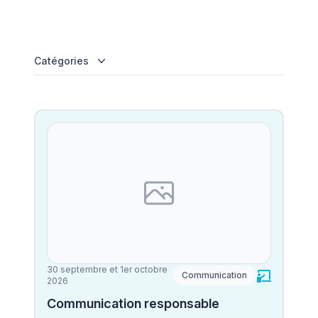
Catégories
30 septembre et 1er octobre
Communication
2026
Communication responsable