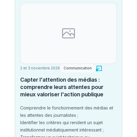
2 et 3 novembre 2026
Communication
Capter l'attention des médias :
comprendre leurs attentes pour
mieux valoriser l'action publique
Comprendre le fonctionnement des médias et
les attentes des journalistes ;
Identifier les critères qui rendent un sujet
institutionnel médiatiquement intéressant ;