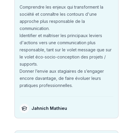
Comprendre les enjeux qui transforment la
société et connaître les contours d'une
approche plus responsable de la
communication.
Identifier et maîtriser les principaux leviers
d'actions vers une communication plus
responsable, tant sur le volet message que sur
le volet éco-socio-conception des projets /
supports.
Donner l’envie aux stagiaires de s’engager
encore davantage, de faire évoluer leurs
pratiques professionnelles.
Jahnich Mathieu