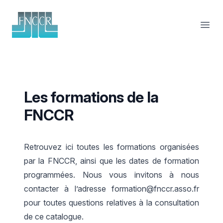
FNCCR
Ouvri
Les formations de la
FNCCR
Retrouvez ici toutes les formations organisées
par la FNCCR, ainsi que les dates de formation
programmées. Nous vous invitons à nous
contacter à l’adresse
formation@fnccr.asso.fr
pour toutes questions relatives à la consultation
de ce catalogue.