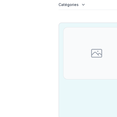
Catégories