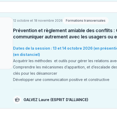
12 octobre et 18 novembre 2026
Formations transversales
Prévention et règlement amiable des conflits
communiquer autrement avec les usagers ou e
Dates de la session : 13 et 14 octobre 2026 (en présent
(en distanciel)
Acquérir les méthodes et outils pour gérer les relations ave
Comprendre les mécanismes d’apparition, et d’escalade des c
clés pour les désamorcer
Développer une communication positive et constructive
GALVEZ Laure
(ESPRIT D'ALLIANCE)