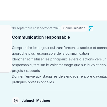
30 septembre et 1er octobre 2026
Communication
Communication responsable
Comprendre les enjeux qui transforment la société et connaî
approche plus responsable de la communication.
Identifier et maîtriser les principaux leviers d'actions vers 
responsable, tant sur le volet message que sur le volet éc
projets / supports.
Donner l’envie aux stagiaires de s’engager encore davantag
pratiques professionnelles.
Jahnich Mathieu