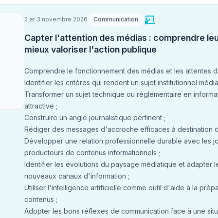
2 et 3 novembre 2026
Communication
Capter l'attention des médias : comprendre le
mieux valoriser l'action publique
Comprendre le fonctionnement des médias et les attentes des
Identifier les critères qui rendent un sujet institutionnel médi
Transformer un sujet technique ou réglementaire en informa
attractive ;
Construire un angle journalistique pertinent ;
Rédiger des messages d'accroche efficaces à destination d
Développer une relation professionnelle durable avec les jo
producteurs de contenus informationnels ;
Identifier les évolutions du paysage médiatique et adapter 
nouveaux canaux d'information ;
Utiliser l'intelligence artificielle comme outil d'aide à la pré
contenus ;
Adopter les bons réflexes de communication face à une situa