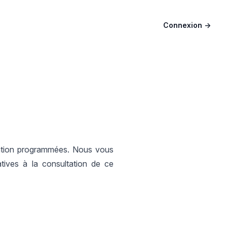
Connexion
→
mation programmées. Nous vous
tives à la consultation de ce