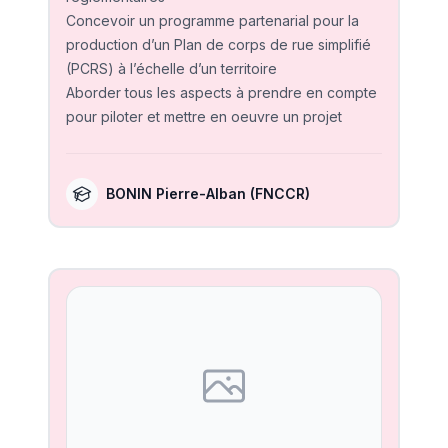
Concevoir un programme partenarial pour la
production d’un Plan de corps de rue simplifié
(PCRS) à l’échelle d’un territoire
Aborder tous les aspects à prendre en compte
pour piloter et mettre en oeuvre un projet
BONIN Pierre-Alban
(FNCCR)