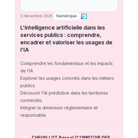
2 décembre 2026
Numérique
L'intelligence artificielle dans les
services publics : comprendre,
encadrer et valoriser les usages de
l'IA
Comprendre les fondamentaux et les impacts
de l’IA
Explorer les usages concrets dans les métiers
publics
Découvrir l’IA prédictive dans les territoires
connectés
Intégrer la dimension réglementaire et
responsable
CHEVALLOT Pascal
(COMPTOIR DES