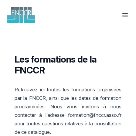
FNCCR
Ouvri
Les formations de la
FNCCR
Retrouvez ici toutes les formations organisées
par la FNCCR, ainsi que les dates de formation
programmées. Nous vous invitons à nous
contacter à l’adresse
formation@fnccr.asso.fr
pour toutes questions relatives à la consultation
de ce catalogue.