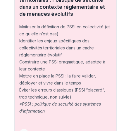
dans un contexte réglementaire et
de menaces évolutifs
Maitriser la définition de PSSI en collectivité (et
ce qu’elle n’est pas)
Identifier les enjeux spécifiques des
collectivités territoriales dans un cadre
réglementaire évolutif
Construire une PSSI pragmatique, adaptée à
leur contexte
Mettre en place la PSSI : la faire valider,
déployer et vivre dans le temps
Éviter les erreurs classiques (PSSI “placard”,
trop technique, non suivie)
*PSSI : politique de sécurité des systèmes
d'information