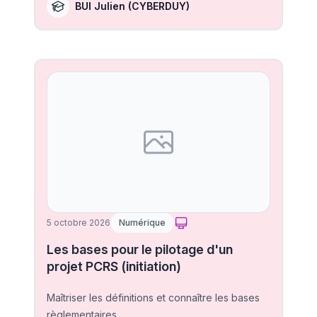
BUI Julien
(CYBERDUY)
5 octobre 2026
Numérique
Les bases pour le pilotage d'un
projet PCRS (initiation)
Maîtriser les définitions et connaître les bases
règlementaires