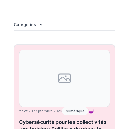
Catégories
27 et 28 septembre 2026
Numérique
Cybersécurité pour les collectivités
territoriales : Politique de sécurité